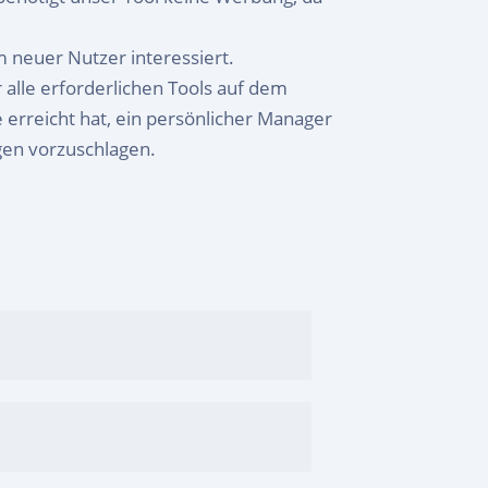
m neuer Nutzer interessiert.
alle erforderlichen Tools auf dem
erreicht hat, ein persönlicher Manager
ngen vorzuschlagen.