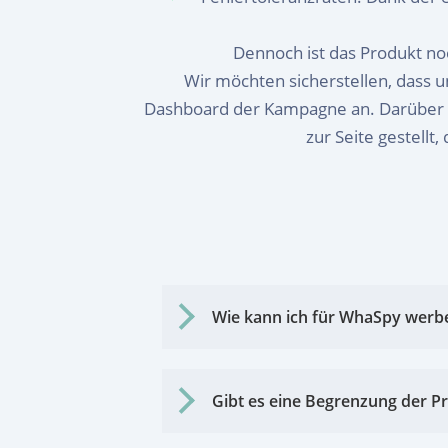
Dennoch ist das Produkt noc
Wir möchten sicherstellen, dass 
Dashboard der Kampagne an. Darüber hi
zur Seite gestellt
Wie kann ich für WhaSpy werb
Gibt es eine Begrenzung der Pr