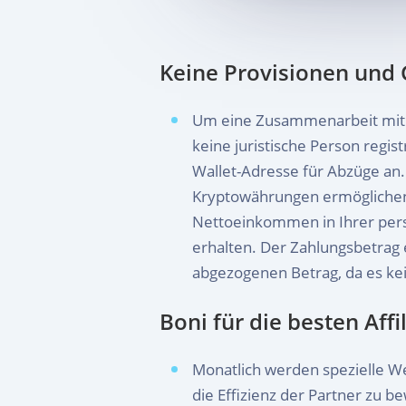
Keine Provisionen und
Um eine Zusammenarbeit mit 
keine juristische Person regis
Wallet-Adresse für Abzüge an.
Kryptowährungen ermöglichen
Nettoeinkommen in Ihrer pers
erhalten. Der Zahlungsbetrag 
abgezogenen Betrag, da es ke
Boni für die besten Affi
Monatlich werden spezielle 
die Effizienz der Partner zu b