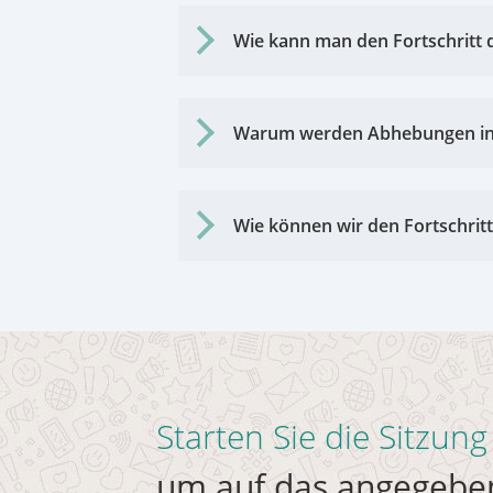
Wie kann man den Fortschritt
Warum werden Abhebungen i
Wie können wir den Fortschrit
Starten Sie die Sitzung 
um auf das angegeben