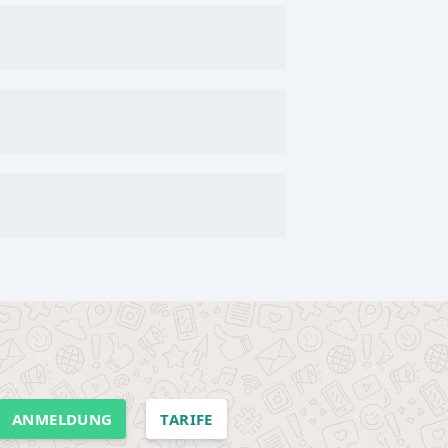
ANMELDUNG
TARIFE