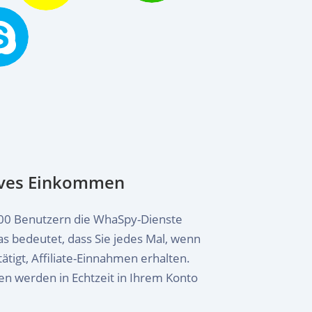
sives Einkommen
 100 Benutzern die WhaSpy-Dienste
s bedeutet, dass Sie jedes Mal, wenn
ätigt, Affiliate-Einnahmen erhalten.
n werden in Echtzeit in Ihrem Konto