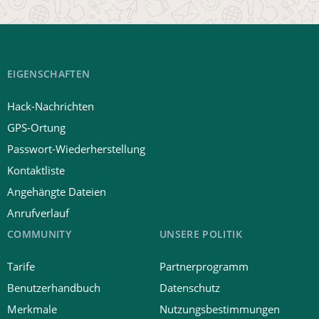
EIGENSCHAFTEN
Hack-Nachrichten
GPS-Ortung
Passwort-Wiederherstellung
Kontaktliste
Angehängte Dateien
Anrufverlauf
COMMUNITY
UNSERE POLITIK
Tarife
Partnerprogramm
Benutzerhandbuch
Datenschutz
Merkmale
Nutzungsbestimmungen