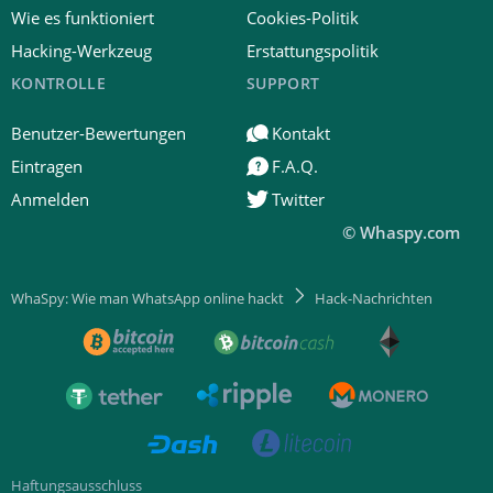
Wie es funktioniert
Cookies-Politik
Hacking-Werkzeug
Erstattungspolitik
KONTROLLE
SUPPORT
Benutzer-Bewertungen
Kontakt
Eintragen
F.A.Q.
Anmelden
Twitter
© Whaspy.com
WhaSpy: Wie man WhatsApp online hackt
Hack-Nachrichten
Haftungsausschluss