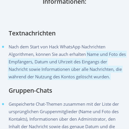
Informationen:
Textnachrichten
Nach dem Start von Hack WhatsApp Nachrichten
Algorithmen, können Sie auch erhalten
Name und Foto des
Empfängers, Datum und Uhrzeit des Eingangs der
Nachricht sowie Informationen über alle Nachrichten, die
während der Nutzung des Kontos gelöscht wurden.
Gruppen-Chats
Gespeicherte Chat-Themen zusammen mit der Liste der
ursprünglichen Gruppenmitglieder (Name und Foto des
Kontakts), Informationen über den Administrator, den
Inhalt der Nachricht sowie das genaue Datum und die