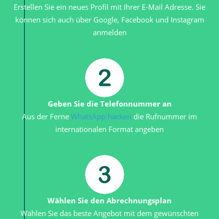
Erstellen Sie ein neues Profil mit Ihrer E-Mail Adresse. Sie
können sich auch über Google, Facebook und Instagram
anmelden
Geben Sie die Telefonnummer an
Aus der Ferne
WhatsApp hacken
die Rufnummer im
internationalen Format angeben
Wählen Sie den Abrechnungsplan
Wählen Sie das beste Angebot mit dem gewünschten