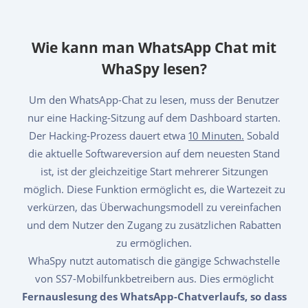
Wie kann man WhatsApp Chat mit
WhaSpy lesen?
Um den WhatsApp-Chat zu lesen, muss der Benutzer
nur eine Hacking-Sitzung auf dem Dashboard starten.
Der Hacking-Prozess dauert etwa
10 Minuten.
Sobald
die aktuelle Softwareversion auf dem neuesten Stand
ist, ist der gleichzeitige Start mehrerer Sitzungen
möglich. Diese Funktion ermöglicht es, die Wartezeit zu
verkürzen, das Überwachungsmodell zu vereinfachen
und dem Nutzer den Zugang zu zusätzlichen Rabatten
zu ermöglichen.
WhaSpy nutzt automatisch die gängige Schwachstelle
von SS7-Mobilfunkbetreibern aus. Dies ermöglicht
Fernauslesung des WhatsApp-Chatverlaufs, so dass