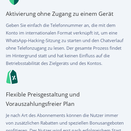
Aktivierung ohne Zugang zu einem Gerät
Geben Sie einfach die Telefonnummer an, die mit dem
Konto im internationalen Format verknüpft ist, um eine
WhatsApp-Hacking-Sitzung zu starten und den Chatverlauf
ohne Telefonzugang zu lesen. Der gesamte Prozess findet
im Hintergrund statt und hat keinen Einfluss auf die
Betriebsstabilität des Zielgeräts und des Kontos.
Flexible Preisgestaltung und
Vorauszahlungsfreier Plan
Je nach Art des Abonnements können die Nutzer immer
von zusätzlichen Rabatten und speziellen Bonusangeboten
profitieren. Der Nutzer wird erst nach erfolgreichem Start