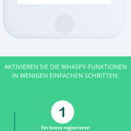
AKTIVIEREN SIE DIE WHASPY-FUNKTIONEN
IN WENIGEN EINFACHEN SCHRITTEN:
Ein Konto registrieren