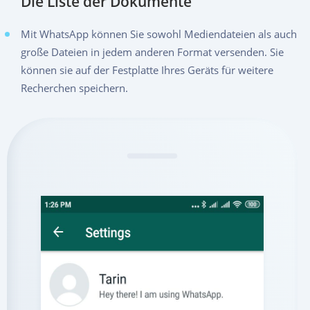
Die Liste der Dokumente
Mit WhatsApp können Sie sowohl Mediendateien als auch
große Dateien in jedem anderen Format versenden. Sie
können sie auf der Festplatte Ihres Geräts für weitere
Recherchen speichern.