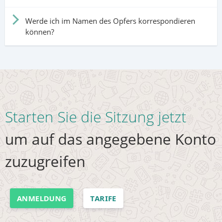
Werde ich im Namen des Opfers korrespondieren
können?
Starten Sie die Sitzung jetzt
um auf das angegebene Konto
zuzugreifen
ANMELDUNG
TARIFE