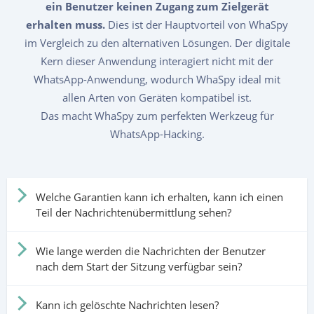
ein Benutzer keinen Zugang zum Zielgerät
erhalten muss.
Dies ist der Hauptvorteil von WhaSpy
im Vergleich zu den alternativen Lösungen. Der digitale
Kern dieser Anwendung interagiert nicht mit der
WhatsApp-Anwendung, wodurch WhaSpy ideal mit
allen Arten von Geräten kompatibel ist.
Das macht WhaSpy zum perfekten Werkzeug für
WhatsApp-Hacking.
Welche Garantien kann ich erhalten, kann ich einen
Teil der Nachrichtenübermittlung sehen?
Wie lange werden die Nachrichten der Benutzer
nach dem Start der Sitzung verfügbar sein?
Kann ich gelöschte Nachrichten lesen?