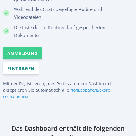
Während des Chats beigefügte Audio- und
Videodateien
Die Liste der im Kontoverlauf gespeicherten
Dokumente
ANMELDUNG
EINTRAGEN
Mit der Registrierung des Profils auf dem Dashboard
akzeptieren Sie automatisch alle
пользовательского
соглашения.
Das Dashboard enthält die folgenden