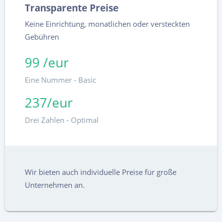
Transparente Preise
Keine Einrichtung, monatlichen oder versteckten
Gebühren
99 /eur
Eine Nummer - Basic
237/eur
Drei Zahlen - Optimal
Wir bieten auch individuelle Preise für große
Unternehmen an.