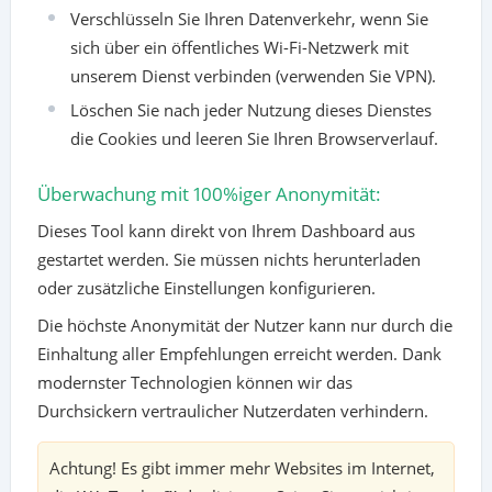
Verschlüsseln Sie Ihren Datenverkehr, wenn Sie
sich über ein öffentliches Wi-Fi-Netzwerk mit
unserem Dienst verbinden (verwenden Sie VPN).
Löschen Sie nach jeder Nutzung dieses Dienstes
die Cookies und leeren Sie Ihren Browserverlauf.
Überwachung mit 100%iger Anonymität:
Dieses Tool kann direkt von Ihrem Dashboard aus
gestartet werden. Sie müssen nichts herunterladen
oder zusätzliche Einstellungen konfigurieren.
Die höchste Anonymität der Nutzer kann nur durch die
Einhaltung aller Empfehlungen erreicht werden. Dank
modernster Technologien können wir das
Durchsickern vertraulicher Nutzerdaten verhindern.
Achtung! Es gibt immer mehr Websites im Internet,