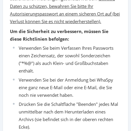
Daten zu schützen, bewahren Sie bitte Ihr
Autorisierungspasswort an einem sicheren Ort auf (bei
Verlust können Sie es nicht wiederherstellen).
Um die Sicherheit zu verbessern, müssen Sie
diese Richtlinien befolgen:
Verwenden Sie beim Verfassen Ihres Passworts
einen Zeichensatz, der sowohl Sonderzeichen
("*%@") als auch Klein- und Großbuchstaben
enthält.
Verwenden Sie bei der Anmeldung bei WhaSpy
eine ganz neue E-Mail oder eine E-Mail, die Sie
noch nie verwendet haben.
Drücken Sie die Schaltfläche "Beenden" jedes Mal
unmittelbar nach dem Herunterladen eines
Archivs (sie befindet sich in der oberen rechten
Ecke).