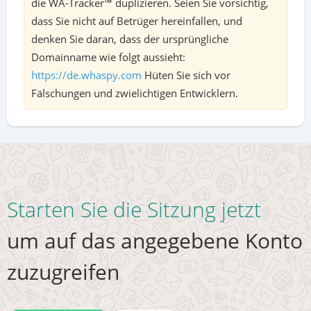
die WA-Tracker™ duplizieren. Seien Sie vorsichtig,
dass Sie nicht auf Betrüger hereinfallen, und
denken Sie daran, dass der ursprüngliche
Domainname wie folgt aussieht:
https://de.whaspy.com
Hüten Sie sich vor
Fälschungen und zwielichtigen Entwicklern.
Starten Sie die Sitzung jetzt
um auf das angegebene Konto
zuzugreifen