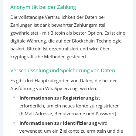
Anonymität bei der Zahlung
Die vollständige Vertraulichkeit der Daten bei
Zahlungen ist dank bewährter Zahlungsmittel
gewährleistet - mit Bitcoin als bester Option. Es ist eine
digitale Währung, die auf der Blockchain-Technologie
basiert. Bitcoin ist dezentralisiert und wird über
kryptografische Methoden gesteuert.
Verschlüsselung und Speicherung von Daten :
Es gibt drei Hauptkategorien von Daten, die bei der
Ausführung von WhaSpy erzeugt werden:
Informationen zur Registrierung
ist
erforderlich, um ein neues Konto zu registrieren
(E-Mail-Adresse, Benutzername und Passwort).
Informationen zur Identifizierung
wird
verwendet, um ein Zielkonto zu ermitteln und die