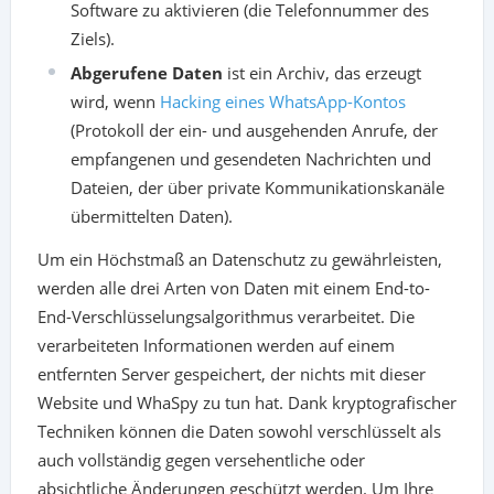
Software zu aktivieren (die Telefonnummer des
Ziels).
Abgerufene Daten
ist ein Archiv, das erzeugt
wird, wenn
Hacking eines WhatsApp-Kontos
(Protokoll der ein- und ausgehenden Anrufe, der
empfangenen und gesendeten Nachrichten und
Dateien, der über private Kommunikationskanäle
übermittelten Daten).
Um ein Höchstmaß an Datenschutz zu gewährleisten,
werden alle drei Arten von Daten mit einem End-to-
End-Verschlüsselungsalgorithmus verarbeitet. Die
verarbeiteten Informationen werden auf einem
entfernten Server gespeichert, der nichts mit dieser
Website und WhaSpy zu tun hat. Dank kryptografischer
Techniken können die Daten sowohl verschlüsselt als
auch vollständig gegen versehentliche oder
absichtliche Änderungen geschützt werden.
Um Ihre