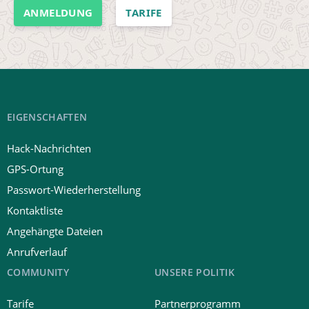
ANMELDUNG
TARIFE
EIGENSCHAFTEN
Hack-Nachrichten
GPS-Ortung
Passwort-Wiederherstellung
Kontaktliste
Angehängte Dateien
Anrufverlauf
COMMUNITY
UNSERE POLITIK
Tarife
Partnerprogramm